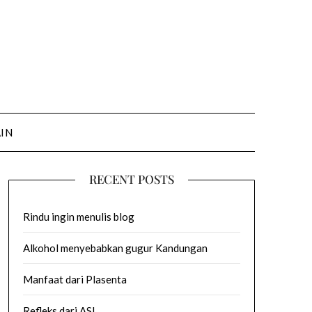
AIN
RECENT POSTS
Rindu ingin menulis blog
Alkohol menyebabkan gugur Kandungan
Manfaat dari Plasenta
Refleks dari ASI