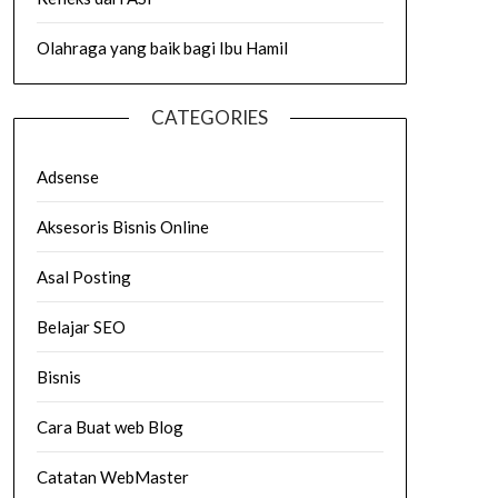
Olahraga yang baik bagi Ibu Hamil
CATEGORIES
Adsense
Aksesoris Bisnis Online
Asal Posting
Belajar SEO
Bisnis
Cara Buat web Blog
Catatan WebMaster