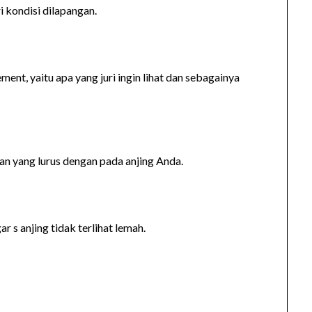
i kondisi dilapangan.
nt, yaitu apa yang juri ingin lihat dan sebagainya
an yang lurus dengan pada anjing Anda.
 s anjing tidak terlihat lemah.