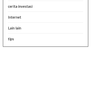
cerita investasi
Internet
Lain lain
tips