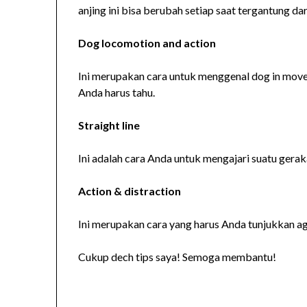
anjing ini bisa berubah setiap saat tergantung dar
Dog locomotion and action
Ini merupakan cara untuk menggenal dog in moveme
Anda harus tahu.
Straight line
Ini adalah cara Anda untuk mengajari suatu gerak
Action & distraction
Ini merupakan cara yang harus Anda tunjukkan agar
Cukup dech tips saya! Semoga membantu!