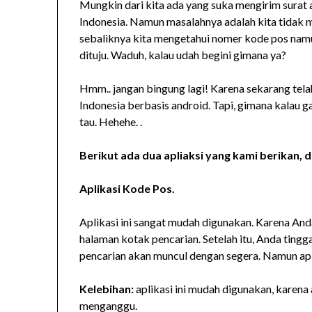
Mungkin dari kita ada yang suka mengirim surat a
Indonesia. Namun masalahnya adalah kita tidak 
sebaliknya kita mengetahui nomer kode pos nam
dituju. Waduh, kalau udah begini gimana ya?
Hmm.. jangan bingung lagi! Karena sekarang telah
Indonesia berbasis android. Tapi, gimana kalau ga
tau. Hehehe. .
Berikut ada dua apliaksi yang kami berikan, d
Aplikasi Kode Pos.
Aplikasi ini sangat mudah digunakan. Karena And
halaman kotak pencarian. Setelah itu, Anda tingg
pencarian akan muncul dengan segera. Namun apli
Kelebihan:
aplikasi ini mudah digunakan, karena 
menganggu.