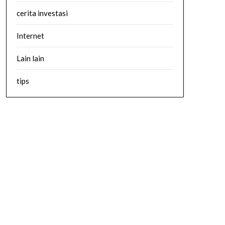
cerita investasi
Internet
Lain lain
tips