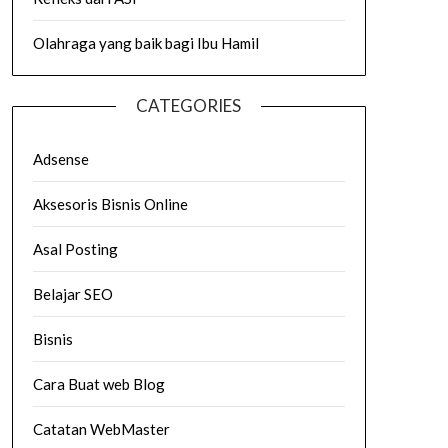
Olahraga yang baik bagi Ibu Hamil
CATEGORIES
Adsense
Aksesoris Bisnis Online
Asal Posting
Belajar SEO
Bisnis
Cara Buat web Blog
Catatan WebMaster