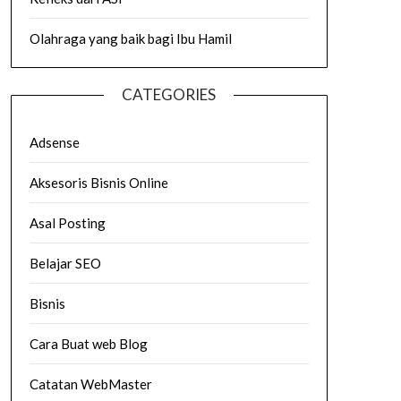
Olahraga yang baik bagi Ibu Hamil
CATEGORIES
Adsense
Aksesoris Bisnis Online
Asal Posting
Belajar SEO
Bisnis
Cara Buat web Blog
Catatan WebMaster