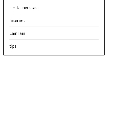
cerita investasi
Internet
Lain lain
tips