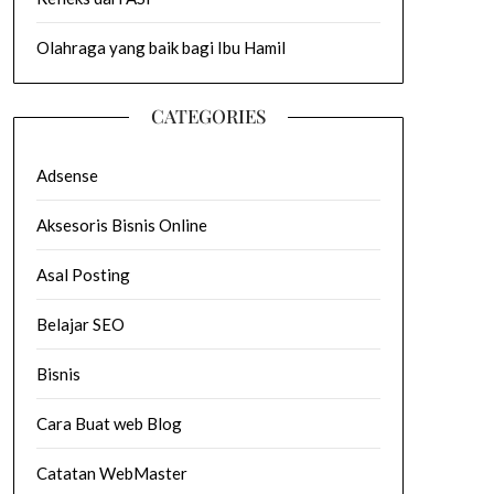
Olahraga yang baik bagi Ibu Hamil
CATEGORIES
Adsense
Aksesoris Bisnis Online
Asal Posting
Belajar SEO
Bisnis
Cara Buat web Blog
Catatan WebMaster