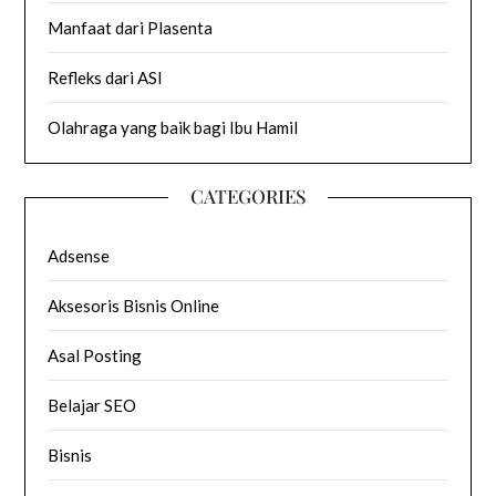
Manfaat dari Plasenta
Refleks dari ASI
Olahraga yang baik bagi Ibu Hamil
CATEGORIES
Adsense
Aksesoris Bisnis Online
Asal Posting
Belajar SEO
Bisnis