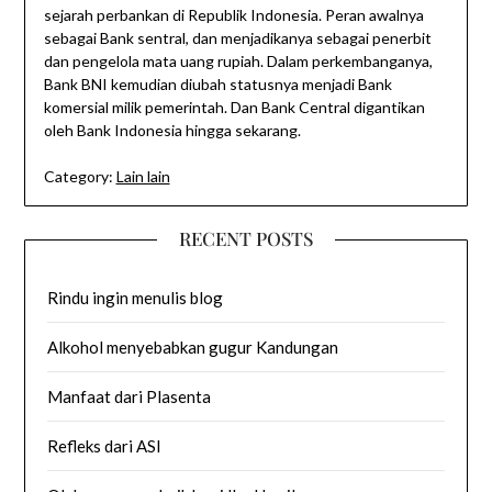
sejarah perbankan di Republik Indonesia. Peran awalnya
sebagai Bank sentral, dan menjadikanya sebagai penerbit
dan pengelola mata uang rupiah. Dalam perkembanganya,
Bank BNI kemudian diubah statusnya menjadi Bank
komersial milik pemerintah. Dan Bank Central digantikan
oleh Bank Indonesia hingga sekarang.
Category:
Lain lain
RECENT POSTS
Rindu ingin menulis blog
Alkohol menyebabkan gugur Kandungan
Manfaat dari Plasenta
Refleks dari ASI