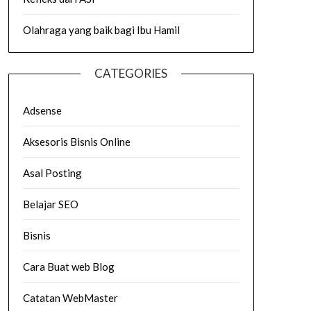
Olahraga yang baik bagi Ibu Hamil
CATEGORIES
Adsense
Aksesoris Bisnis Online
Asal Posting
Belajar SEO
Bisnis
Cara Buat web Blog
Catatan WebMaster