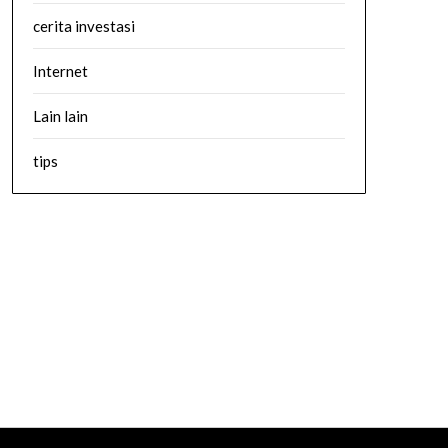
cerita investasi
Internet
Lain lain
tips