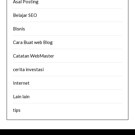
Asal Posting
Belajar SEO
Bisnis
Cara Buat web Blog
Catatan WebMaster
cerita investasi
Internet
Lain lain
tips