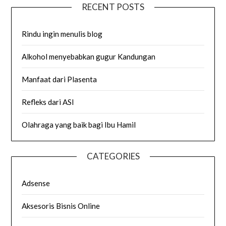
RECENT POSTS
Rindu ingin menulis blog
Alkohol menyebabkan gugur Kandungan
Manfaat dari Plasenta
Refleks dari ASI
Olahraga yang baik bagi Ibu Hamil
CATEGORIES
Adsense
Aksesoris Bisnis Online