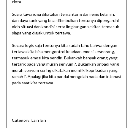
cinta.
Suara tawa juga dikatakan tergantung dari jenis kelamin,
dan daya tarik yang bisa ditimbulkan tentunya dipengaruhi
oleh situasi dan kondisi serta lingkungan sekitar, termasuk
siapa yang diajak untuk tertawa.
Secara logis saja tentunya kita sudah tahu bahwa dengan
tertawa kita bisa mengontrol keadaan emosi seseorang,
termasuk emosi kita sendiri. Bukankah banyak orang yang
tertarik pada yang murah senyum ?. Bukankah pribadi yang
murah senyum sering dikatakan memiliki kepribadian yang
ramah ?. Apalagi jika kita pandai mengolah nada dan intonasi
pada saat kita tertawa.
Category:
Lain lain