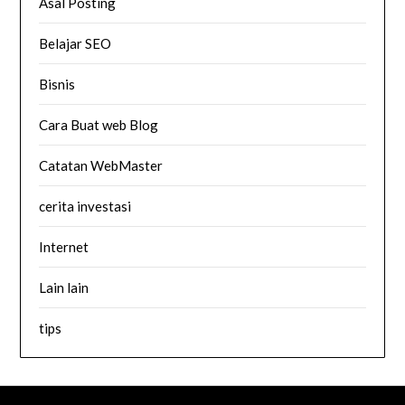
Asal Posting
Belajar SEO
Bisnis
Cara Buat web Blog
Catatan WebMaster
cerita investasi
Internet
Lain lain
tips