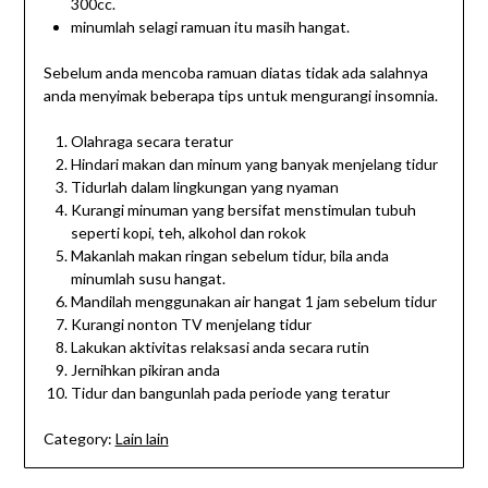
300cc.
minumlah selagi ramuan itu masih hangat.
Sebelum anda mencoba ramuan diatas tidak ada salahnya
anda menyimak beberapa tips untuk mengurangi insomnia.
Olahraga secara teratur
Hindari makan dan minum yang banyak menjelang tidur
Tidurlah dalam lingkungan yang nyaman
Kurangi minuman yang bersifat menstimulan tubuh
seperti kopi, teh, alkohol dan rokok
Makanlah makan ringan sebelum tidur, bila anda
minumlah susu hangat.
Mandilah menggunakan air hangat 1 jam sebelum tidur
Kurangi nonton TV menjelang tidur
Lakukan aktivitas relaksasi anda secara rutin
Jernihkan pikiran anda
Tidur dan bangunlah pada periode yang teratur
Category:
Lain lain