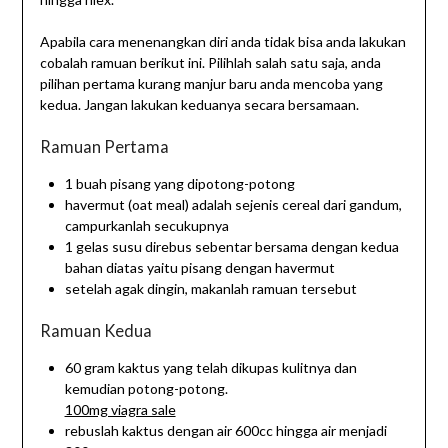
Apabila cara menenangkan diri anda tidak bisa anda lakukan
cobalah ramuan berikut ini. Pilihlah salah satu saja, anda
pilihan pertama kurang manjur baru anda mencoba yang
kedua. Jangan lakukan keduanya secara bersamaan.
Ramuan Pertama
1 buah pisang yang dipotong-potong
havermut (oat meal) adalah sejenis cereal dari gandum,
campurkanlah secukupnya
1 gelas susu direbus sebentar bersama dengan kedua
bahan diatas yaitu pisang dengan havermut
setelah agak dingin, makanlah ramuan tersebut
Ramuan Kedua
60 gram kaktus yang telah dikupas kulitnya dan
kemudian potong-potong.
100mg viagra sale
rebuslah kaktus dengan air 600cc hingga air menjadi