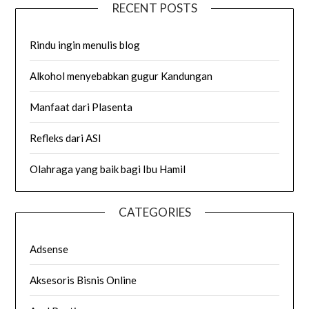
RECENT POSTS
Rindu ingin menulis blog
Alkohol menyebabkan gugur Kandungan
Manfaat dari Plasenta
Refleks dari ASI
Olahraga yang baik bagi Ibu Hamil
CATEGORIES
Adsense
Aksesoris Bisnis Online