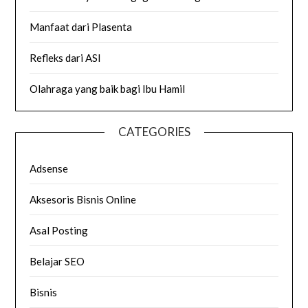
Manfaat dari Plasenta
Refleks dari ASI
Olahraga yang baik bagi Ibu Hamil
CATEGORIES
Adsense
Aksesoris Bisnis Online
Asal Posting
Belajar SEO
Bisnis