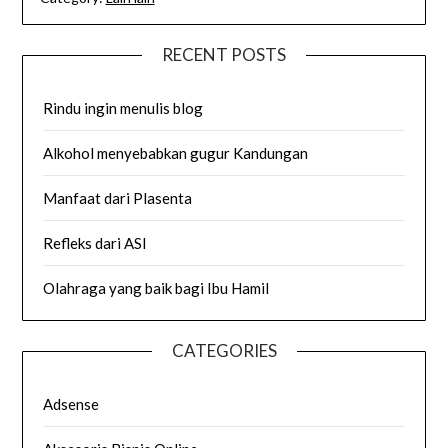
RECENT POSTS
Rindu ingin menulis blog
Alkohol menyebabkan gugur Kandungan
Manfaat dari Plasenta
Refleks dari ASI
Olahraga yang baik bagi Ibu Hamil
CATEGORIES
Adsense