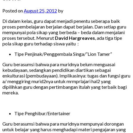
Posted on
August 25, 2012
by
Di dalam kelas, guru dapat menjadi penentu seberapa baik
proses pembelajaran berjalan dapat berjalan. Dan setiap guru
mempunyai pola sikap yang berbeda – beda dalam menjalani
proses tersebut. Menurut
David Hargreaves
, ada tiga tipe
pola sikap guru terhadap siswa yaitu :
Tipe Penjinak/Penggembala Singa/”Lion Tamer”
Guru berasumsi bahwa para muridnya belum menguasai
kebudayaan, sedangkan pendidikan diartikan sebagai
enkulturasi (pembudayaan). Implikasinya: tugas dan fungsi guru
a/ menggiring murid2nya untuk mrmprlajari hal2 yang
dipilihkan guru dengan pertimbangan itulah yang terbaik bagi
mereka.
Tipe Penghibur/Entertainer
Guru berasumsi bahwa para muridnya mempunyai dorongan
untuk belajar yang harus menghadapi materi pengajaran yang