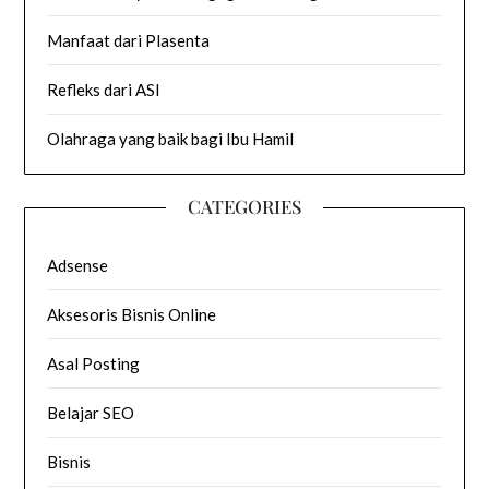
Manfaat dari Plasenta
Refleks dari ASI
Olahraga yang baik bagi Ibu Hamil
CATEGORIES
Adsense
Aksesoris Bisnis Online
Asal Posting
Belajar SEO
Bisnis