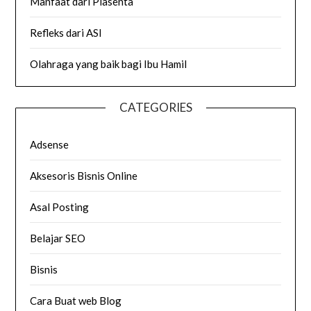
Manfaat dari Plasenta
Refleks dari ASI
Olahraga yang baik bagi Ibu Hamil
CATEGORIES
Adsense
Aksesoris Bisnis Online
Asal Posting
Belajar SEO
Bisnis
Cara Buat web Blog