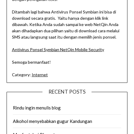
Ditambah lagi bahwa Antivirus Ponsel Symbian ini bisa di
download secara gratis. Yaitu hanya dengan klik link
dibawah. Ketika Anda sudah sampai ke web NetQin Anda
akan dihadapkan dua pilihan yaitu di download cara melalui
SMS atau langsung saat itu dengan memilih jenis ponsel.
Antivirus Ponsel Symbian NetQin Mobile Security
Semoga bermanfaat!
Category:
Internet
RECENT POSTS
Rindu ingin menulis blog
Alkohol menyebabkan gugur Kandungan