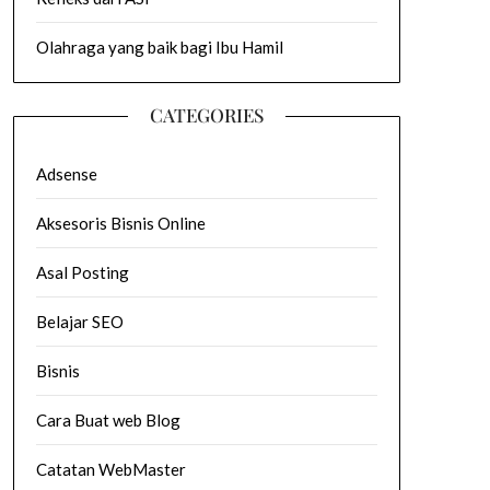
Olahraga yang baik bagi Ibu Hamil
CATEGORIES
Adsense
Aksesoris Bisnis Online
Asal Posting
Belajar SEO
Bisnis
Cara Buat web Blog
Catatan WebMaster