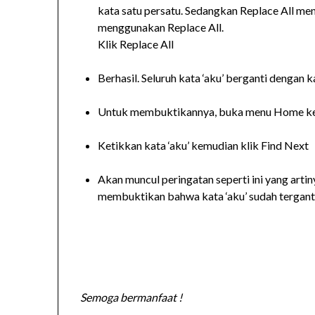
kata satu persatu. Sedangkan Replace All meng
menggunakan Replace All.
Klik Replace All
Berhasil. Seluruh kata ‘aku’ berganti dengan ka
Untuk membuktikannya, buka menu Home kemu
Ketikkan kata ‘aku’ kemudian klik Find Next
Akan muncul peringatan seperti ini yang artin
membuktikan bahwa kata ‘aku’ sudah terganti
Semoga bermanfaat !