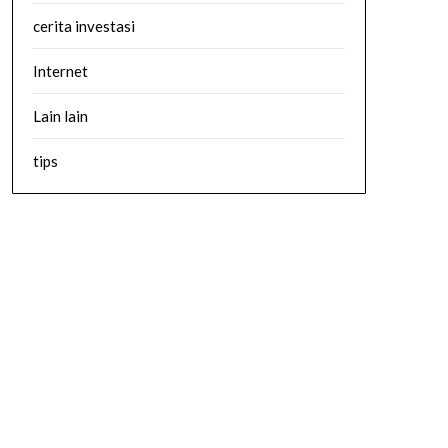
cerita investasi
Internet
Lain lain
tips