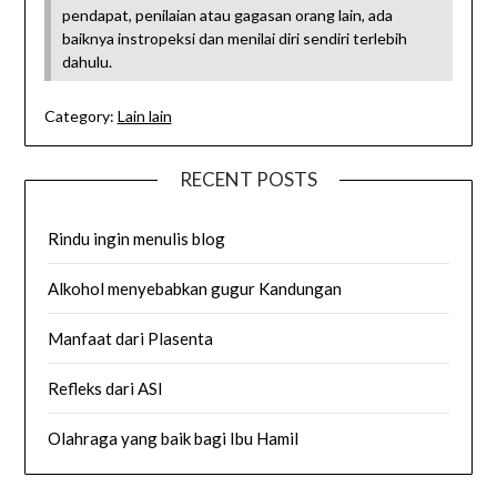
pendapat, penilaian atau gagasan orang lain, ada
baiknya instropeksi dan menilai diri sendiri terlebih
dahulu.
Category:
Lain lain
RECENT POSTS
Rindu ingin menulis blog
Alkohol menyebabkan gugur Kandungan
Manfaat dari Plasenta
Refleks dari ASI
Olahraga yang baik bagi Ibu Hamil