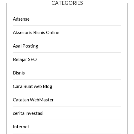
CATEGORIES
Adsense
Aksesoris Bisnis Online
Asal Posting
Belajar SEO
Bisnis
Cara Buat web Blog
Catatan WebMaster
cerita investasi
Internet