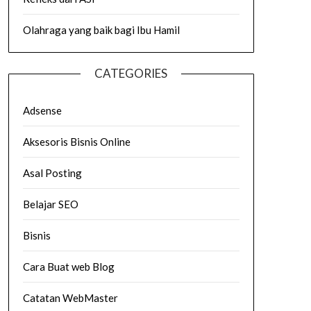
Olahraga yang baik bagi Ibu Hamil
CATEGORIES
Adsense
Aksesoris Bisnis Online
Asal Posting
Belajar SEO
Bisnis
Cara Buat web Blog
Catatan WebMaster