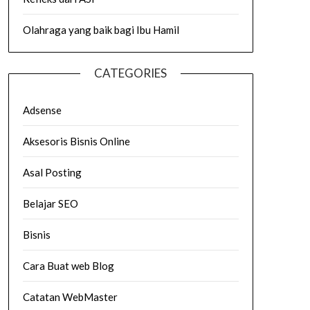
Olahraga yang baik bagi Ibu Hamil
CATEGORIES
Adsense
Aksesoris Bisnis Online
Asal Posting
Belajar SEO
Bisnis
Cara Buat web Blog
Catatan WebMaster