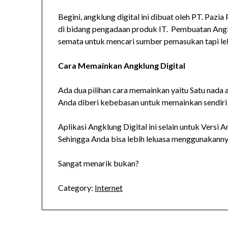
Begini, angklung digital ini dibuat oleh PT. Pa
di bidang pengadaan produk IT. Pembuatan Angkl
semata untuk mencari sumber pemasukan tapi lebih
Cara Memainkan Angklung Digital
Ada dua pilihan cara memainkan
yaitu Satu nada 
Anda diberi kebebasan untuk memainkan sendiri
Aplikasi Angklung Digital ini selain untuk Versi 
Sehingga Anda bisa lebih leluasa menggunakanny
Sangat menarik bukan?
Category:
Internet