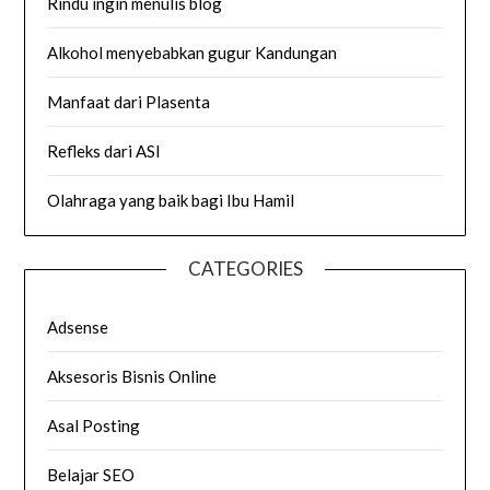
Rindu ingin menulis blog
Alkohol menyebabkan gugur Kandungan
Manfaat dari Plasenta
Refleks dari ASI
Olahraga yang baik bagi Ibu Hamil
CATEGORIES
Adsense
Aksesoris Bisnis Online
Asal Posting
Belajar SEO