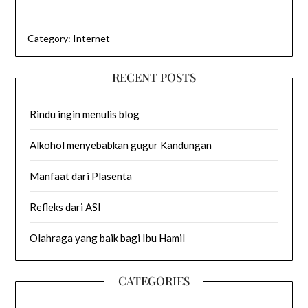
Category:
Internet
RECENT POSTS
Rindu ingin menulis blog
Alkohol menyebabkan gugur Kandungan
Manfaat dari Plasenta
Refleks dari ASI
Olahraga yang baik bagi Ibu Hamil
CATEGORIES