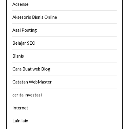
Adsense
Aksesoris Bisnis Online
Asal Posting
Belajar SEO
Bisnis
Cara Buat web Blog
Catatan WebMaster
cerita investasi
Internet
Lain lain