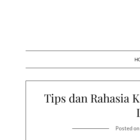
Skip
to
content
H
Tips dan Rahasia K
Posted o