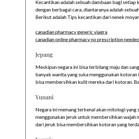
Kecantikan adalah sebuah dambaan bagi setiap 
dengan berbagai cara, diantaranya adalah sebuah
Berikut adalah Tips kecantikan dari nenek moyan
canadian pharmacy generic viagra
canadian online pharmacy no prescription neede
Jepang
Meskipun negara ini bisa terbilang maju dan sa
banyak wanita yang suka menggunakan kotoran
bisa membersihkan kulit mereka dari kotoran. 
Yunani
Negara ini memang terkenal akan mitologi yang se
menggunakan jeruk untuk membersihkan wajah m
dari jeruk bisa membersihkan kotoran yang terda