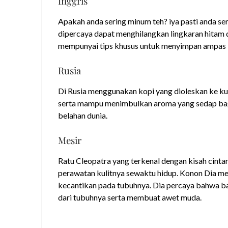
Inggris
Apakah anda sering minum teh? iya pasti anda ser
dipercaya dapat menghilangkan lingkaran hitam di
mempunyai tips khusus untuk menyimpan ampas i
Rusia
Di Rusia menggunakan kopi yang dioleskan ke k
serta mampu menimbulkan aroma yang sedap bagi 
belahan dunia.
Mesir
Ratu Cleopatra yang terkenal dengan kisah cinta
perawatan kulitnya sewaktu hidup. Konon Dia 
kecantikan pada tubuhnya. Dia percaya bahwa b
dari tubuhnya serta membuat awet muda.