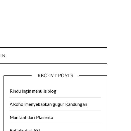
AIN
RECENT POSTS
Rindu ingin menulis blog
Alkohol menyebabkan gugur Kandungan
Manfaat dari Plasenta
Refleks dari ASI