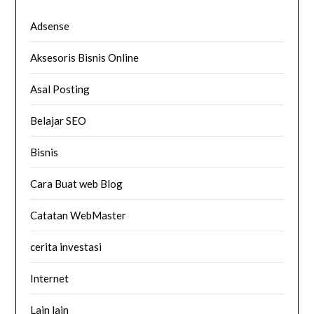
Adsense
Aksesoris Bisnis Online
Asal Posting
Belajar SEO
Bisnis
Cara Buat web Blog
Catatan WebMaster
cerita investasi
Internet
Lain lain