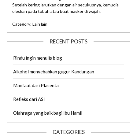
Setelah kering larutkan dengan air secukupnya, kemudia
oleskan pada tubuh atau buat masker di wajah.
Category:
Lain lain
RECENT POSTS
Rindu ingin menulis blog
Alkohol menyebabkan gugur Kandungan
Manfaat dari Plasenta
Refleks dari ASI
Olahraga yang baik bagi Ibu Hamil
CATEGORIES