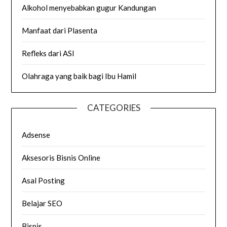
Alkohol menyebabkan gugur Kandungan
Manfaat dari Plasenta
Refleks dari ASI
Olahraga yang baik bagi Ibu Hamil
CATEGORIES
Adsense
Aksesoris Bisnis Online
Asal Posting
Belajar SEO
Bisnis