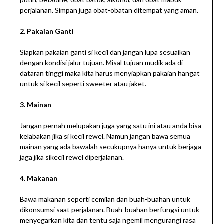
perjalanan. Simpan juga obat-obatan ditempat yang aman.
2. Pakaian Ganti
Siapkan pakaian ganti si kecil dan jangan lupa sesuaikan
dengan kondisi jalur tujuan. Misal tujuan mudik ada di
dataran tinggi maka kita harus menyiapkan pakaian hangat
untuk si kecil seperti sweeter atau jaket.
3. Mainan
Jangan pernah melupakan juga yang satu ini atau anda bisa
kelabakan jika si kecil rewel. Namun jangan bawa semua
mainan yang ada bawalah secukupnya hanya untuk berjaga-
jaga jika sikecil rewel diperjalanan.
4. Makanan
Bawa makanan seperti cemilan dan buah-buahan untuk
dikonsumsi saat perjalanan. Buah-buahan berfungsi untuk
menyegarkan kita dan tentu saja ngemil mengurangi rasa