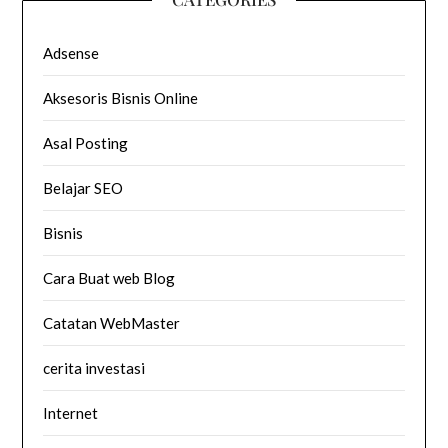
Adsense
Aksesoris Bisnis Online
Asal Posting
Belajar SEO
Bisnis
Cara Buat web Blog
Catatan WebMaster
cerita investasi
Internet