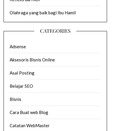
Olahraga yang baik bagi Ibu Hamil
CATEGORIES
Adsense
Aksesoris Bisnis Online
Asal Posting
Belajar SEO
Bisnis
Cara Buat web Blog
Catatan WebMaster