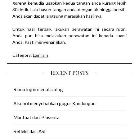
goreng kemudia usapkan kedua tangan anda kurang lebih
30 detik. Lalu basuh tangan anda dengan air hingga bersih.
Anda akan dapat langsung merasakan hasilnya.
Untuk hasil terbaik, lakukan perawatan ini secara rutin.
Anda pun bisa melakukan perawatan ini kepada suami
Anda. Pasti menyenangkan.
Category:
Lain lain
RECENT POSTS
Rindu ingin menulis blog
Alkohol menyebabkan gugur Kandungan
Manfaat dari Plasenta
Refleks dari ASI