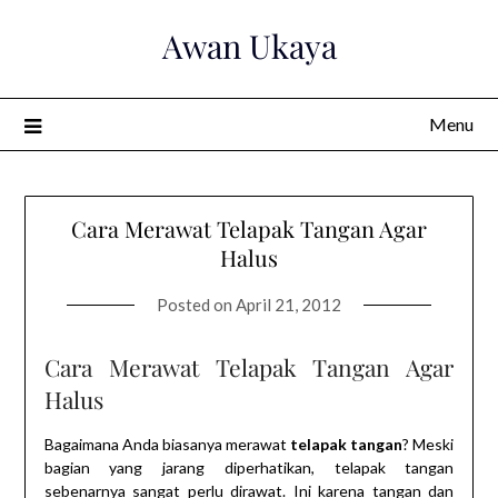
Skip
Awan Ukaya
to
content
Menu
Cara Merawat Telapak Tangan Agar
Halus
Posted on
April 21, 2012
Cara Merawat Telapak Tangan Agar
Halus
Bagaimana Anda biasanya merawat
telapak tangan
? Meski
bagian yang jarang diperhatikan, telapak tangan
sebenarnya sangat perlu dirawat. Ini karena tangan dan