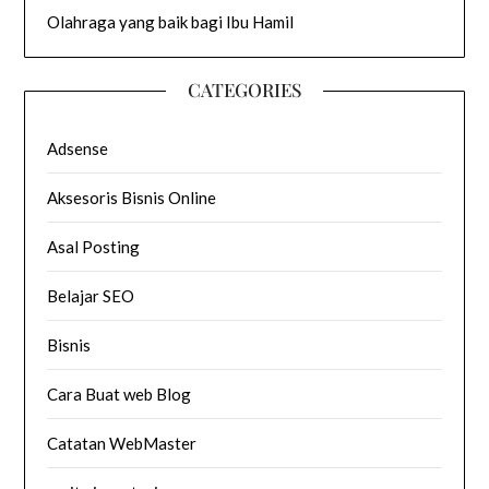
Olahraga yang baik bagi Ibu Hamil
CATEGORIES
Adsense
Aksesoris Bisnis Online
Asal Posting
Belajar SEO
Bisnis
Cara Buat web Blog
Catatan WebMaster