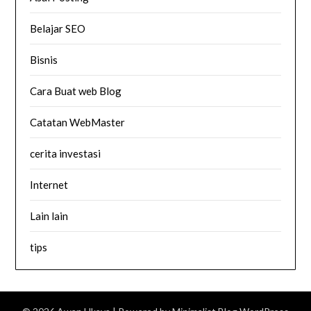
Belajar SEO
Bisnis
Cara Buat web Blog
Catatan WebMaster
cerita investasi
Internet
Lain lain
tips