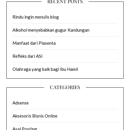
RECENT POSTS
Rindu ingin menulis blog
Alkohol menyebabkan gugur Kandungan
Manfaat dari Plasenta
Refleks dari ASI
Olahraga yang baik bagi Ibu Hamil
CATEGORIES
Adsense
Aksesoris Bisnis Online
Asal Posting