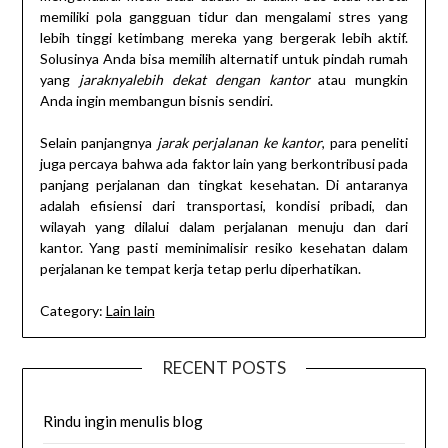
memiliki pola gangguan tidur dan mengalami stres yang
lebih tinggi ketimbang mereka yang bergerak lebih aktif.
Solusinya Anda bisa memilih alternatif untuk pindah rumah
yang
jaraknyalebih dekat dengan kantor
atau mungkin
Anda ingin membangun bisnis sendiri.
Selain panjangnya
jarak perjalanan ke kantor
, para peneliti
juga percaya bahwa ada faktor lain yang berkontribusi pada
panjang perjalanan dan tingkat kesehatan. Di antaranya
adalah efisiensi dari transportasi, kondisi pribadi, dan
wilayah yang dilalui dalam perjalanan menuju dan dari
kantor. Yang pasti meminimalisir resiko kesehatan dalam
perjalanan ke tempat kerja tetap perlu diperhatikan.
Category:
Lain lain
RECENT POSTS
Rindu ingin menulis blog