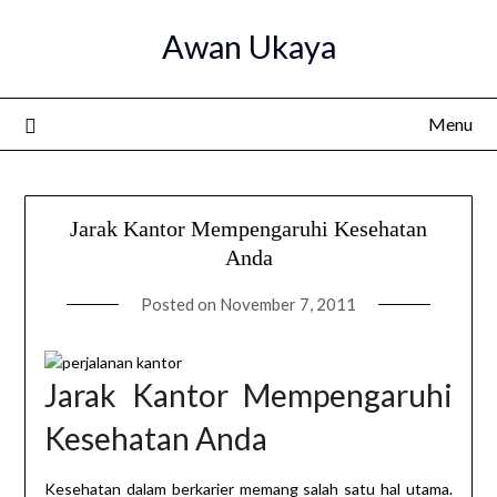
Skip
Awan Ukaya
to
content
Menu
Jarak Kantor Mempengaruhi Kesehatan
Anda
Posted on
November 7, 2011
Jarak Kantor Mempengaruhi
Kesehatan Anda
Kesehatan dalam berkarier memang salah satu hal utama.