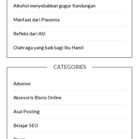
Alkohol menyebabkan gugur Kandungan
Manfaat dari Plasenta
Refleks dari ASI
Olahraga yang baik bagi Ibu Hamil
CATEGORIES
Adsense
Aksesoris Bisnis Online
Asal Posting
Belajar SEO