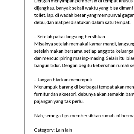
Dengan menyimpan pembersih di tempat khusus ya
dijangkau, banyak sekali waktu yang bisa dimanf
toilet, lap, di wadah besar yang mempunyai gagan
debu, dan alat pel disatukan dalam satu tempat.
– Setelah pakai langsung bersihkan
Misalnya setelah memakai kamar mandi, langsung 
setelah makan bersama, setiap anggota keluarg
dan mencuci piring masing-masing. Selain itu, b
bangun tidur. Dengan begitu kebersihan rumah sel
– Jangan biarkan menumpuk
Menumpuk barang di berbagai tempat akan meny
furnitur dan aksesori, debunya akan semakin banya
pajangan yang tak perlu.
Nah, semoga tips membersihkan rumah ini berman
Category:
Lain lain