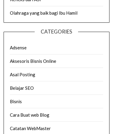
Olahraga yang baik bagi Ibu Hamil
CATEGORIES
Adsense
Aksesoris Bisnis Online
Asal Posting
Belajar SEO
Bisnis
Cara Buat web Blog
Catatan WebMaster