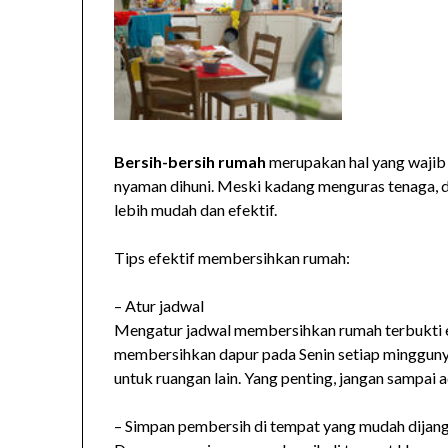
Bersih-bersih rumah
merupakan hal yang wajib 
nyaman dihuni. Meski kadang menguras tenaga, d
lebih mudah dan efektif.
Tips efektif membersihkan rumah:
– Atur jadwal
Mengatur jadwal membersihkan rumah terbukti 
membersihkan dapur pada Senin setiap minggunya,
untuk ruangan lain. Yang penting, jangan sampai
– Simpan pembersih di tempat yang mudah dijan