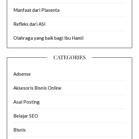
Manfaat dari Plasenta
Refleks dari ASI
Olahraga yang baik bagi Ibu Hamil
CATEGORIES
Adsense
Aksesoris Bisnis Online
Asal Posting
Belajar SEO
Bisnis