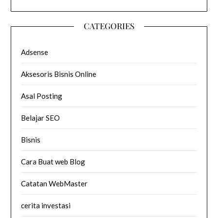
CATEGORIES
Adsense
Aksesoris Bisnis Online
Asal Posting
Belajar SEO
Bisnis
Cara Buat web Blog
Catatan WebMaster
cerita investasi