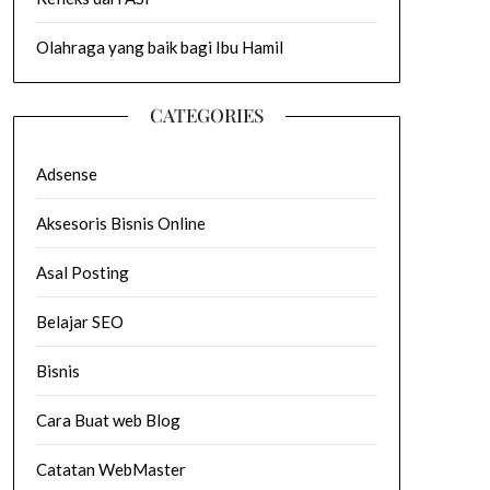
Olahraga yang baik bagi Ibu Hamil
CATEGORIES
Adsense
Aksesoris Bisnis Online
Asal Posting
Belajar SEO
Bisnis
Cara Buat web Blog
Catatan WebMaster