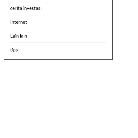
cerita investasi
Internet
Lain lain
tips