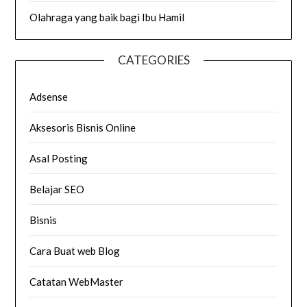
Olahraga yang baik bagi Ibu Hamil
CATEGORIES
Adsense
Aksesoris Bisnis Online
Asal Posting
Belajar SEO
Bisnis
Cara Buat web Blog
Catatan WebMaster