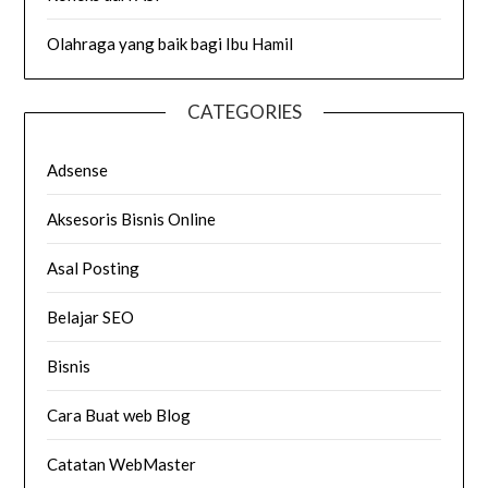
Olahraga yang baik bagi Ibu Hamil
CATEGORIES
Adsense
Aksesoris Bisnis Online
Asal Posting
Belajar SEO
Bisnis
Cara Buat web Blog
Catatan WebMaster