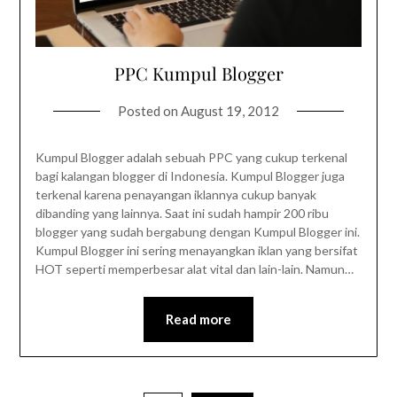
PPC Kumpul Blogger
Posted on
August 19, 2012
Kumpul Blogger adalah sebuah PPC yang cukup terkenal
bagi kalangan blogger di Indonesia. Kumpul Blogger juga
terkenal karena penayangan iklannya cukup banyak
dibanding yang lainnya. Saat ini sudah hampir 200 ribu
blogger yang sudah bergabung dengan Kumpul Blogger ini.
Kumpul Blogger ini sering menayangkan iklan yang bersifat
HOT seperti memperbesar alat vital dan lain-lain. Namun…
Read more