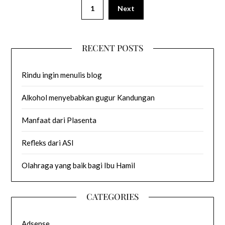
1
Next
RECENT POSTS
Rindu ingin menulis blog
Alkohol menyebabkan gugur Kandungan
Manfaat dari Plasenta
Refleks dari ASI
Olahraga yang baik bagi Ibu Hamil
CATEGORIES
Adsense