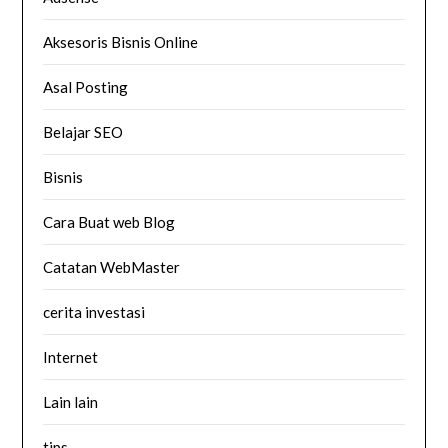
Aksesoris Bisnis Online
Asal Posting
Belajar SEO
Bisnis
Cara Buat web Blog
Catatan WebMaster
cerita investasi
Internet
Lain lain
tips